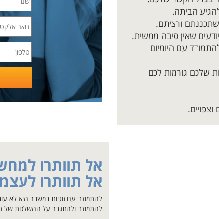
הגיע הביתה.
תכננתם ורציתם.
ודעים שאין סיבה ממשית.
התמודד עם היומיום
ת שלכם גורמות לכם
וצפויים.
אל תוותרו למחשב
אל תוותרו לעצמ
להתמודד עם זוגיות במשבר היא לא עובד
להתמודד ולהתגבר על ההשלכות של זוג