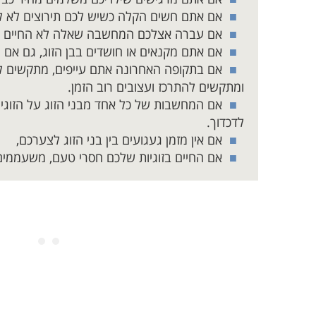
אם אתם חשים הקלה כשיש לכם תירוצים לא ל
אם עברה אצלכם המחשבה שאלה לא החיים ש
אם אתם מקנאים או חושדים בבן הזוג, גם אם י
אם בתקופה האחרונה אתם עייפים, מתקשים ל
ומתקשים להתרכז ועצובים רוב הזמן.
אם המחשבות של כל אחד מבני הזוג על הזוגיו
לדכדוך.
אם אין מזמן געגועים בין בני הזוג לצערכם,
אם החיים בזוגיות שלכם חסרי טעם, משעממים 