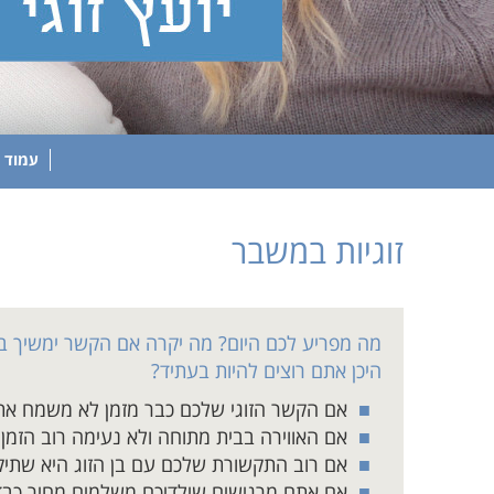
עמוד 
זוגיות במשבר
מה מפריע לכם היום? מה יקרה אם הקשר ימשיך בכ
היכן אתם רוצים להיות בעתיד?
אם הקשר הזוגי שלכם כבר מזמן לא משמח אתכ
אם האווירה בבית מתוחה ולא נעימה רוב הזמן.
אם רוב התקשורת שלכם עם בן הזוג היא שתיקה 
אם אתם מרגישים שילדיכם משלמים מחיר כב