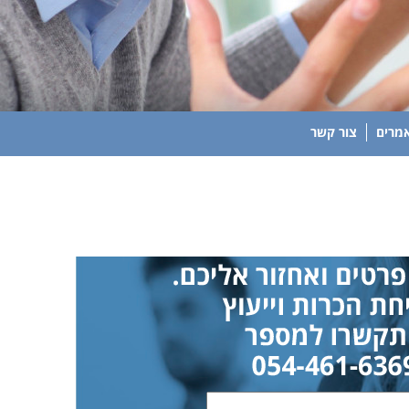
מרים
צור קשר